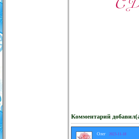
Комментарий добавил(а
Олег
2023-11-18