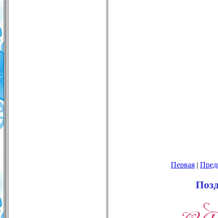
Первая
|
Пред
Позд