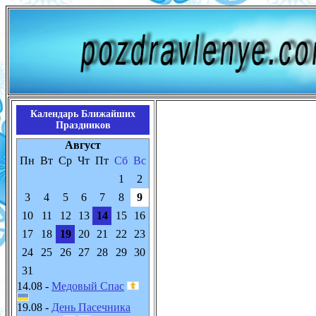
Календарь Ближайших
Праздников
Август
Пн
Вт
Ср
Чт
Пт
Сб
Вс
1
2
3
4
5
6
7
8
9
10
11
12
13
14
15
16
17
18
19
20
21
22
23
24
25
26
27
28
29
30
31
14.08 -
Медовый Спас
19.08 -
День Пасечника