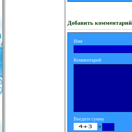
Добавить комментарий
Имя
Комментарий
Введите сумму
=