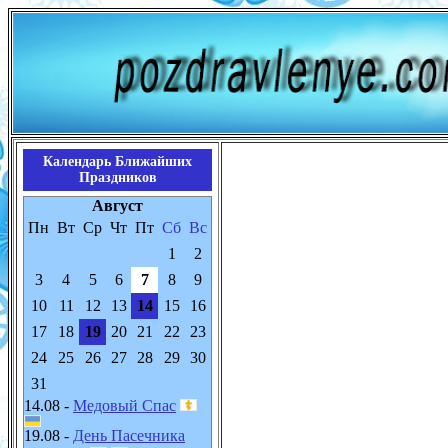
Календарь Ближайших
Праздников
Август
Пн
Вт
Ср
Чт
Пт
Сб
Вс
1
2
3
4
5
6
7
8
9
10
11
12
13
14
15
16
17
18
19
20
21
22
23
24
25
26
27
28
29
30
31
14.08 -
Медовый Спас
19.08 -
День Пасечника