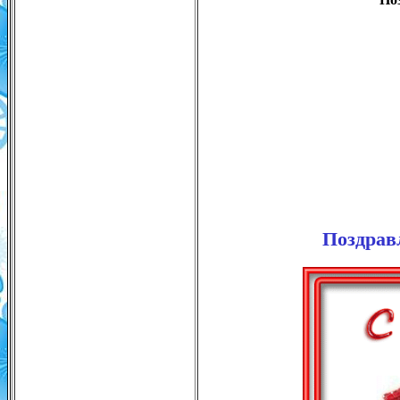
Поздрав