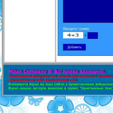
Введите сумму
=