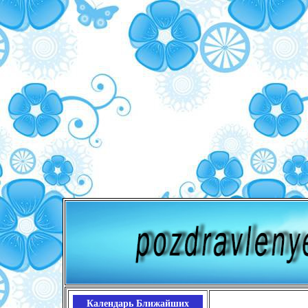
Календарь Ближайших