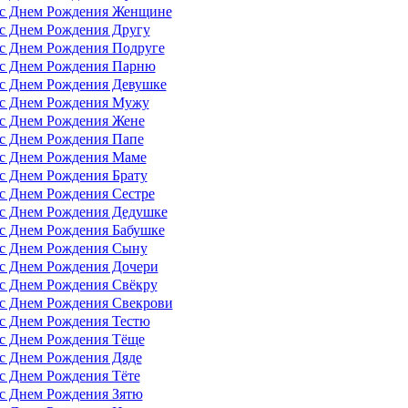
 с Днем Рождения Женщине
с Днем Рождения Другу
с Днем Рождения Подруге
 с Днем Рождения Парню
 с Днем Рождения Девушке
 с Днем Рождения Мужу
 с Днем Рождения Жене
с Днем Рождения Папе
 с Днем Рождения Маме
с Днем Рождения Брату
с Днем Рождения Сестре
 с Днем Рождения Дедушке
с Днем Рождения Бабушке
 с Днем Рождения Сыну
 с Днем Рождения Дочери
с Днем Рождения Свёкру
 с Днем Рождения Свекрови
с Днем Рождения Тестю
 с Днем Рождения Тёще
с Днем Рождения Дяде
с Днем Рождения Тёте
с Днем Рождения Зятю