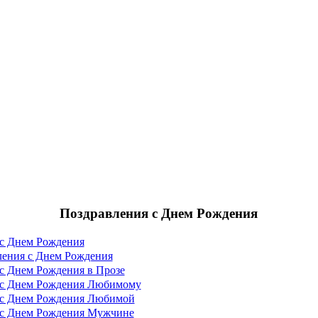
Поздравления с Днем Рождения
 с Днем Рождения
ения с Днем Рождения
с Днем Рождения в Прозе
 с Днем Рождения Любимому
 с Днем Рождения Любимой
 с Днем Рождения Мужчине