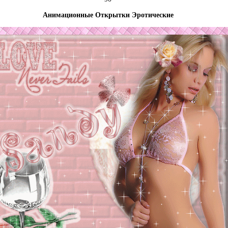
Анимационные Открытки Эротические