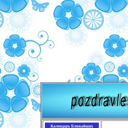
Календарь Ближайших