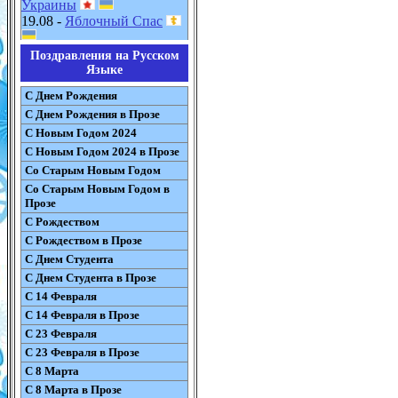
Украины
19.08 -
Яблочный Спас
Поздравления на Русском
Языке
С Днем Рождения
С Днем Рождения в Прозе
С Новым Годом 2024
С Новым Годом 2024 в Прозе
Со Старым Новым Годом
Со Старым Новым Годом в
Прозе
С Рождеством
С Рождеством в Прозе
С Днем Студента
С Днем Студента в Прозе
С 14 Февраля
С 14 Февраля в Прозе
С 23 Февраля
С 23 Февраля в Прозе
С 8 Марта
С 8 Марта в Прозе