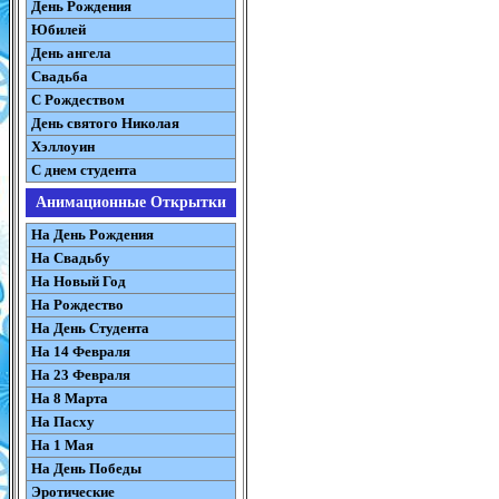
День Рождения
Юбилей
День ангела
Свадьба
С Рождеством
День святого Николая
Хэллоуин
С днем студента
Анимационные Открытки
На День Рождения
На Свадьбу
На Новый Год
На Рождество
На День Студента
На 14 Февраля
На 23 Февраля
На 8 Марта
На Пасху
На 1 Мая
На День Победы
Эротические