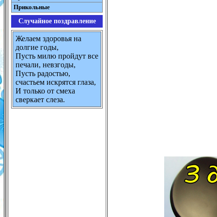
Прикольные
Случайное поздравление
Желаем здоровья на
долгие годы,
Пусть милю пройдут все
печали, невзгоды,
Пусть радостью,
счастьем искрятся глаза,
И только от смеха
сверкает слеза.