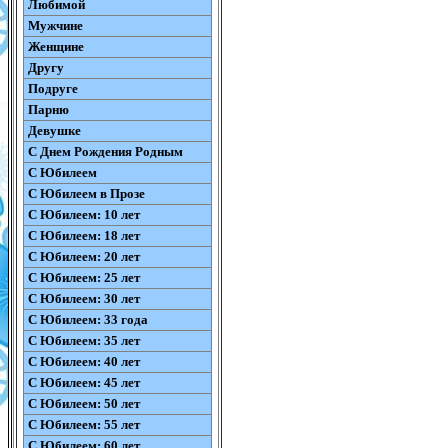
Любимой
Мужчине
Женщине
Другу
Подруге
Парню
Девушке
С Днем Рождения Родным
С Юбилеем
С Юбилеем в Прозе
С Юбилеем: 10 лет
С Юбилеем: 18 лет
С Юбилеем: 20 лет
С Юбилеем: 25 лет
С Юбилеем: 30 лет
С Юбилеем: 33 года
С Юбилеем: 35 лет
С Юбилеем: 40 лет
С Юбилеем: 45 лет
С Юбилеем: 50 лет
С Юбилеем: 55 лет
С Юбилеем: 60 лет