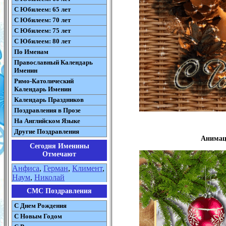
С Юбилеем: 65 лет
С Юбилеем: 70 лет
С Юбилеем: 75 лет
С Юбилеем: 80 лет
По Именам
Православный Календарь
Именин
Римо-Католический
Календарь Именин
Календарь Праздников
Поздравления в Прозе
На Английском Языке
Другие Поздравления
Анимац
Сегодня Именины
Отмечают
Анфиса
,
Герман
,
Климент
,
Наум
,
Николай
СМС Поздравления
С Днем Рождения
С Новым Годом