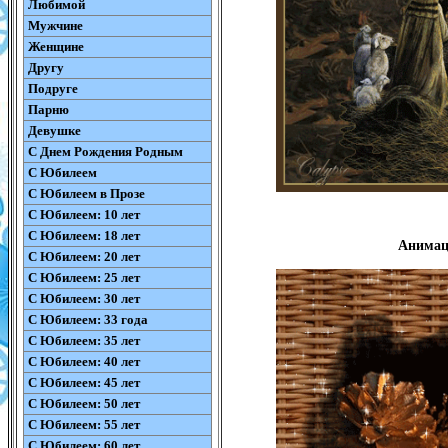
Любимой
Мужчине
Женщине
Другу
Подруге
Парню
Девушке
С Днем Рождения Родным
С Юбилеем
С Юбилеем в Прозе
С Юбилеем: 10 лет
С Юбилеем: 18 лет
Анимац
С Юбилеем: 20 лет
С Юбилеем: 25 лет
С Юбилеем: 30 лет
С Юбилеем: 33 года
С Юбилеем: 35 лет
С Юбилеем: 40 лет
С Юбилеем: 45 лет
С Юбилеем: 50 лет
С Юбилеем: 55 лет
С Юбилеем: 60 лет