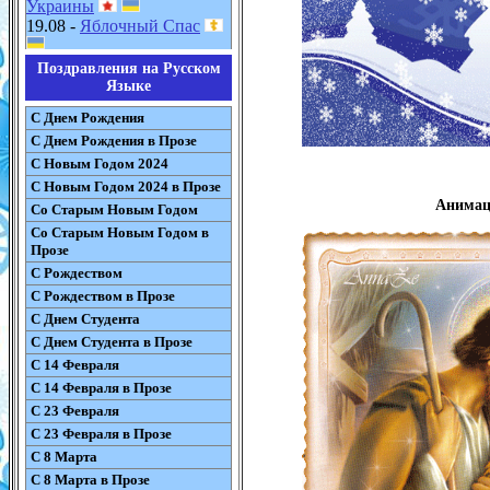
Украины
19.08 -
Яблочный Спас
Поздравления на Русском
Языке
С Днем Рождения
С Днем Рождения в Прозе
С Новым Годом 2024
С Новым Годом 2024 в Прозе
Анимац
Со Старым Новым Годом
Со Старым Новым Годом в
Прозе
С Рождеством
С Рождеством в Прозе
С Днем Студента
С Днем Студента в Прозе
С 14 Февраля
С 14 Февраля в Прозе
С 23 Февраля
С 23 Февраля в Прозе
С 8 Марта
С 8 Марта в Прозе