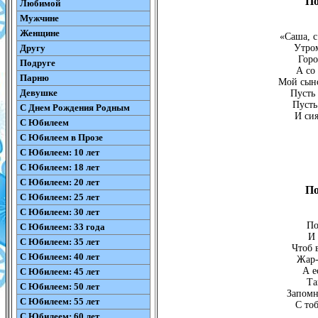
По
Любимой
Мужчине
Женщине
«Саша, с
Другу
Утром
Горо
Подруге
А со
Парню
Мой сын
Девушке
Пусть 
Пусть
С Днем Рождения Родным
И сия
С Юбилеем
С Юбилеем в Прозе
С Юбилеем: 10 лет
С Юбилеем: 18 лет
С Юбилеем: 20 лет
По
С Юбилеем: 25 лет
С Юбилеем: 30 лет
По
С Юбилеем: 33 года
И 
С Юбилеем: 35 лет
Чтоб 
С Юбилеем: 40 лет
Жар-
А е
С Юбилеем: 45 лет
Та
С Юбилеем: 50 лет
Запомн
С Юбилеем: 55 лет
С тоб
С Юбилеем: 60 лет