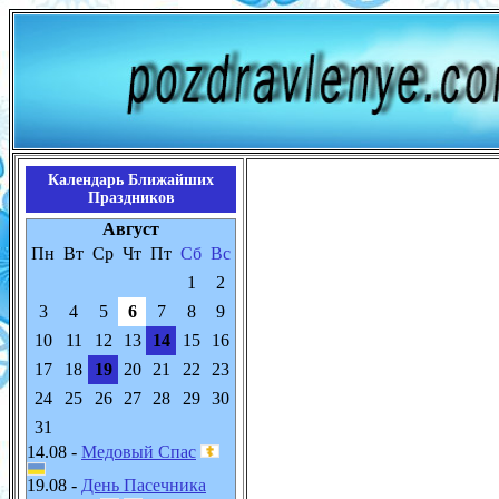
Календарь Ближайших
Праздников
Август
Пн
Вт
Ср
Чт
Пт
Сб
Вс
1
2
3
4
5
6
7
8
9
10
11
12
13
14
15
16
17
18
19
20
21
22
23
24
25
26
27
28
29
30
31
14.08 -
Медовый Спас
19.08 -
День Пасечника