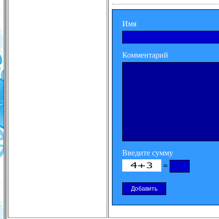
Имя
Комментарий
Введите сумму
=