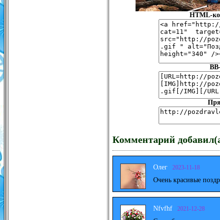
HTML-код
BB
Пря
Комментарий добавил(а
Олег
2023-11-18
Очень красивые поздр
Nfvfhf
2021-12-28