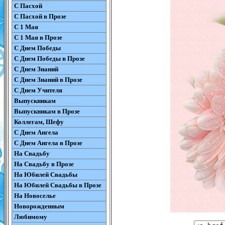
С Пасхой
С Пасхой в Прозе
С 1 Мая
С 1 Мая в Прозе
С Днем Победы
С Днем Победы в Прозе
С Днем Знаний
С Днем Знаний в Прозе
С Днем Учителя
Выпускникам
Выпускникам в Прозе
Коллегам, Шефу
С Днем Ангела
С Днем Ангела в Прозе
На Свадьбу
На Свадьбу в Прозе
На Юбилей Свадьбы
На Юбилей Свадьбы в Прозе
На Новоселье
Новорожденным
Любимому