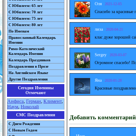
Оля
2021-12-05
С Юбилеем: 65 лет
Спасибо за красивые 
С Юбилеем: 70 лет
С Юбилеем: 75 лет
С Юбилеем: 80 лет
лиза
2020-04-21
По Именам
клас дуже хороший са
Православный Календарь
Именин
Римо-Католический
Календарь Именин
Sergey
2020-03-07
Календарь Праздников
Огромное спасибо! По
Поздравления в Прозе
На Английском Языке
Другие Поздравления
Яна
2020-01-28
Сегодня Именины
Красивые поздравлени
Отмечают
Анфиса
,
Герман
,
Климент
,
Наум
,
Николай
СМС Поздравления
Добавить комментарий
С Днем Рождения
С Новым Годом