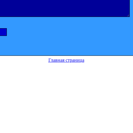
Главная страница