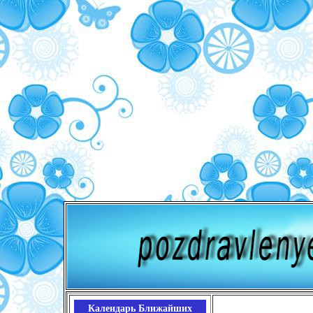
Календарь Ближайших