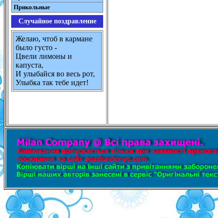
Прикольные
Случайное поздравление
Желаю, чтоб в кармане
было густо -
Цвели лимоны и
капуста,
И улыбайся во весь рот,
Улыбка так тебе идет!