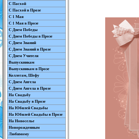
С Пасхой
С Пасхой в Прозе
С 1 Мая
С 1 Мая в Прозе
С Днем Победы
С Днем Победы в Прозе
С Днем Знаний
С Днем Знаний в Прозе
С Днем Учителя
Выпускникам
Выпускникам в Прозе
Коллегам, Шефу
С Днем Ангела
С Днем Ангела в Прозе
На Свадьбу
На Свадьбу в Прозе
На Юбилей Свадьбы
На Юбилей Свадьбы в Прозе
На Новоселье
Новорожденным
Любимому