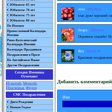
С Юбилеем: 65 лет
лиза
2020-04-21
С Юбилеем: 70 лет
С Юбилеем: 75 лет
клас дуже хороший са
С Юбилеем: 80 лет
По Именам
Sergey
2020-03-07
Православный Календарь
Именин
Огромное спасибо! По
Римо-Католический
Календарь Именин
Календарь Праздников
Яна
2020-01-28
Поздравления в Прозе
Красивые поздравлени
На Английском Языке
Другие Поздравления
Сегодня Именины
Отмечают
Добавить комментарий
Игнатий
,
Моисей
,
Прасковья
,
Федор
СМС Поздравления
Имя
С Днем Рождения
С Новым Годом