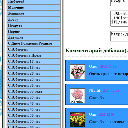
Любимой
Мужчине
Женщине
Другу
Подруге
Парню
Девушке
С Днем Рождения Родным
Комментарий добавил(а
С Юбилеем
С Юбилеем в Прозе
С Юбилеем: 10 лет
Олег
2023-11-18
С Юбилеем: 18 лет
С Юбилеем: 20 лет
Очень красивые поздр
С Юбилеем: 25 лет
С Юбилеем: 30 лет
Nfvfhf
2021-12-28
С Юбилеем: 33 года
С Юбилеем: 35 лет
Спасибо
С Юбилеем: 40 лет
С Юбилеем: 45 лет
Оля
2021-12-05
С Юбилеем: 50 лет
С Юбилеем: 55 лет
Спасибо за красивые 
С Юбилеем: 60 лет