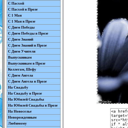
С Пасхой
С Пасхой в Прозе
С 1 Мая
С 1 Мая в Прозе
С Днем Победы
С Днем Победы в Прозе
С Днем Знаний
С Днем Знаний в Прозе
С Днем Учителя
Выпускникам
Выпускникам в Прозе
Коллегам, Шефу
С Днем Ангела
С Днем Ангела в Прозе
На Свадьбу
На Свадьбу в Прозе
На Юбилей Свадьбы
На Юбилей Свадьбы в Прозе
На Новоселье
Новорожденным
Любимому