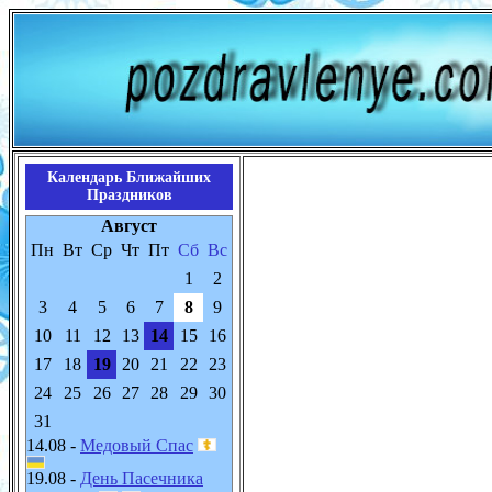
Календарь Ближайших
Праздников
Август
Пн
Вт
Ср
Чт
Пт
Сб
Вс
1
2
3
4
5
6
7
8
9
10
11
12
13
14
15
16
17
18
19
20
21
22
23
24
25
26
27
28
29
30
31
14.08 -
Медовый Спас
19.08 -
День Пасечника