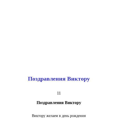
Поздравления Виктору
11
Поздравления Виктору
Виктору желаем в день рождения