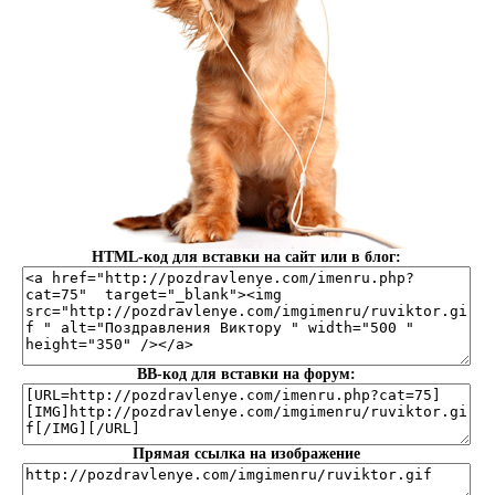
HTML-код для вставки на сайт или в блог:
BB-код для вставки на форум:
Прямая ссылка на изображение