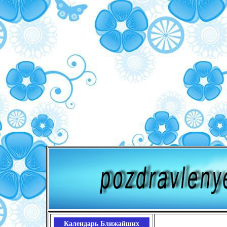
Календарь Ближайших