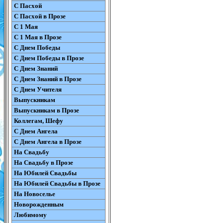
С Пасхой
С Пасхой в Прозе
С 1 Мая
С 1 Мая в Прозе
С Днем Победы
С Днем Победы в Прозе
С Днем Знаний
С Днем Знаний в Прозе
С Днем Учителя
Выпускникам
Выпускникам в Прозе
Коллегам, Шефу
С Днем Ангела
С Днем Ангела в Прозе
На Свадьбу
На Свадьбу в Прозе
На Юбилей Свадьбы
На Юбилей Свадьбы в Прозе
На Новоселье
Новорожденным
Любимому