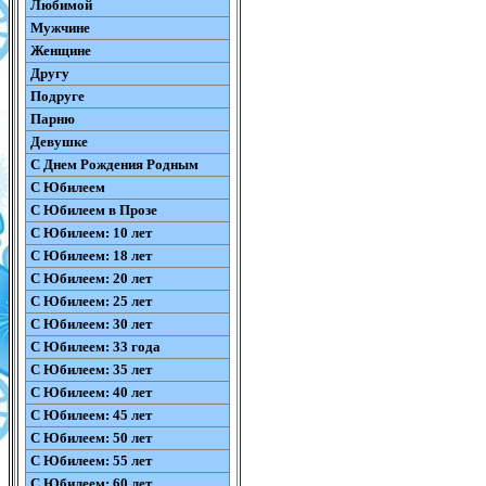
Любимой
Мужчине
Женщине
Другу
Подруге
Парню
Девушке
С Днем Рождения Родным
С Юбилеем
С Юбилеем в Прозе
С Юбилеем: 10 лет
С Юбилеем: 18 лет
С Юбилеем: 20 лет
С Юбилеем: 25 лет
С Юбилеем: 30 лет
С Юбилеем: 33 года
С Юбилеем: 35 лет
С Юбилеем: 40 лет
С Юбилеем: 45 лет
С Юбилеем: 50 лет
С Юбилеем: 55 лет
С Юбилеем: 60 лет