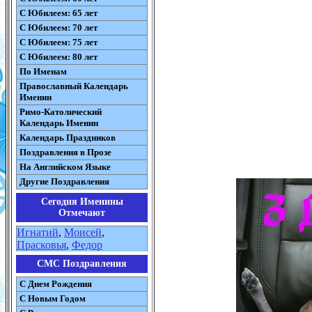
С Юбилеем: 65 лет
С Юбилеем: 70 лет
С Юбилеем: 75 лет
С Юбилеем: 80 лет
По Именам
Православный Календарь
Именин
Римо-Католический
Календарь Именин
Календарь Праздников
Поздравления в Прозе
На Английском Языке
Другие Поздравления
Сегодня Именины
Отмечают
Игнатий
,
Моисей
,
Прасковья
,
Федор
СМС Поздравления
С Днем Рождения
С Новым Годом