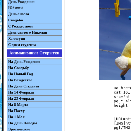
День Рождения
Юбилей
День ангела
Свадьба
С Рождеством
День святого Николая
Хэллоуин
С днем студента
Анимационные Открытки
На День Рождения
На Свадьбу
На Новый Год
На Рождество
На День Студента
На 14 Февраля
На 23 Февраля
На 8 Марта
На Пасху
На 1 Мая
На День Победы
Эротические