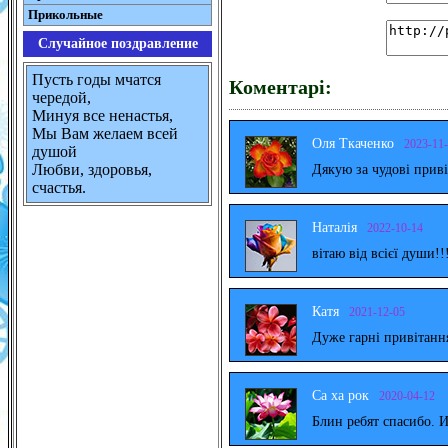
Прикольные
Случайное поздравление
Пусть годы мчатся
Коментарі:
чередой,
Минуя все ненастья,
Мы Вам желаем всей
Оля Ткаченко
2023-11
душой
Любви, здоровья,
Дякую за чудові прив
счастья.
Наталія
2022-10-14
вітаю від всієї души!!
Катя
2021-12-05
Дуже гарні привітанн
Са ха рок
2020-04-12
Блин ребят спасибо. 