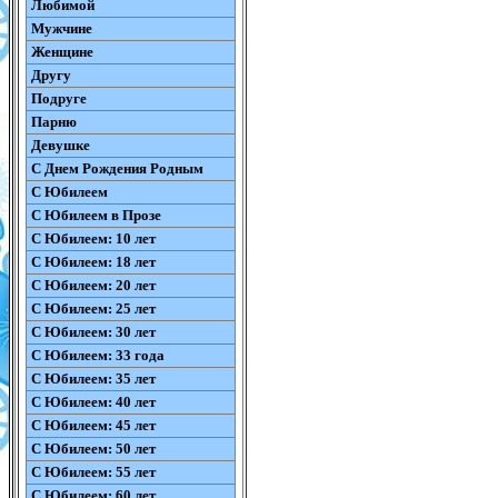
Любимой
Мужчине
Женщине
Другу
Подруге
Парню
Девушке
С Днем Рождения Родным
С Юбилеем
С Юбилеем в Прозе
С Юбилеем: 10 лет
С Юбилеем: 18 лет
С Юбилеем: 20 лет
С Юбилеем: 25 лет
С Юбилеем: 30 лет
С Юбилеем: 33 года
С Юбилеем: 35 лет
С Юбилеем: 40 лет
С Юбилеем: 45 лет
С Юбилеем: 50 лет
С Юбилеем: 55 лет
С Юбилеем: 60 лет