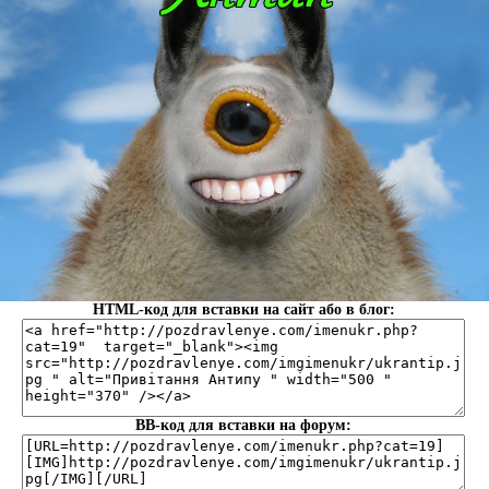
HTML-код для вставки на сайт або в блог:
BB-код для вставки на форум: