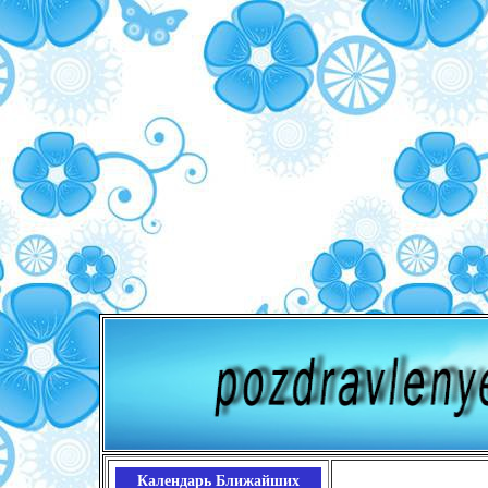
Календарь Ближайших