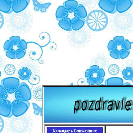
Календарь Ближайших