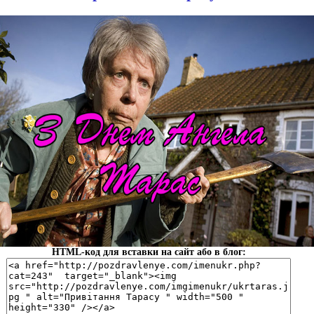
HTML-код для вставки на сайт або в блог: