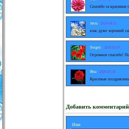
Спасибо за красивые 
лиза
2020-04-21
клас дуже хороший са
Sergey
2020-03-07
Огромное спасибо! По
Яна
2020-01-28
Красивые поздравлени
Добавить комментарий
Имя