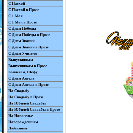
С Пасхой
С Пасхой в Прозе
С 1 Мая
С 1 Мая в Прозе
С Днем Победы
С Днем Победы в Прозе
С Днем Знаний
С Днем Знаний в Прозе
С Днем Учителя
Выпускникам
Выпускникам в Прозе
Коллегам, Шефу
С Днем Ангела
С Днем Ангела в Прозе
На Свадьбу
На Свадьбу в Прозе
На Юбилей Свадьбы
На Юбилей Свадьбы в Прозе
На Новоселье
Новорожденным
Любимому