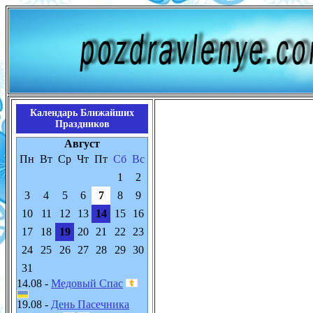
Календарь Ближайших
Праздников
Август
Пн
Вт
Ср
Чт
Пт
Сб
Вс
1
2
3
4
5
6
7
8
9
10
11
12
13
14
15
16
17
18
19
20
21
22
23
24
25
26
27
28
29
30
31
14.08 -
Медовый Спас
19.08 -
День Пасечника