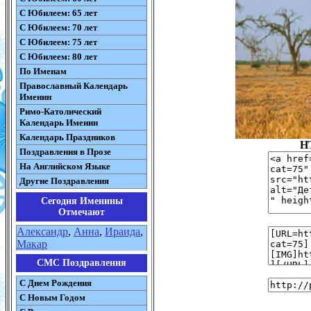
С Юбилеем: 65 лет
С Юбилеем: 70 лет
С Юбилеем: 75 лет
С Юбилеем: 80 лет
По Именам
Православный Календарь
Именин
Римо-Католический
Календарь Именин
Календарь Праздников
HT
Поздравления в Прозе
На Английском Языке
Другие Поздравления
Сегодня Именины
Отмечают
Александр
,
Анна
,
Ираида
,
Макар
СМС Поздравления
С Днем Рождения
С Новым Годом