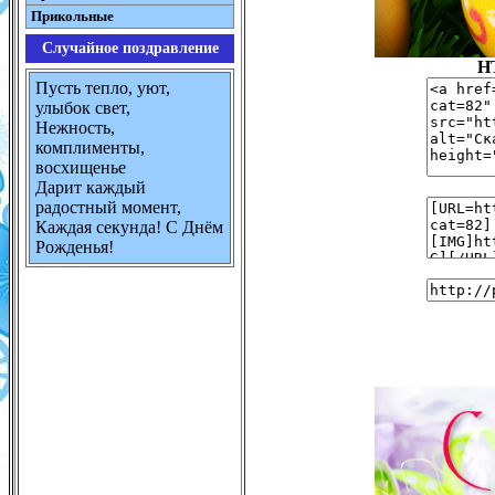
Прикольные
Случайное поздравление
HT
Пусть тепло, уют,
улыбок свет,
Нежность,
комплименты,
восхищенье
Дарит каждый
радостный момент,
Каждая секунда! С Днём
Рожденья!