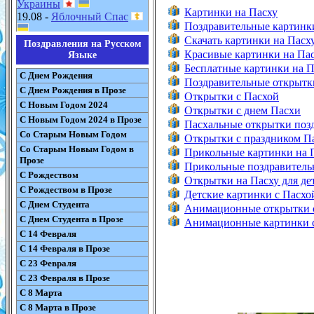
Украины
Картинки на Пасху
19.08 -
Яблочный Спас
Поздравительные картинк
Скачать картинки на Пасх
Поздравления на Русском
Красивые картинки на Па
Языке
Бесплатные картинки на П
С Днем Рождения
Поздравительные открытк
С Днем Рождения в Прозе
Открытки с Пасхой
С Новым Годом 2024
Открытки с днем Пасхи
С Новым Годом 2024 в Прозе
Пасхальные открытки поз
Со Старым Новым Годом
Открытки с праздником П
Со Старым Новым Годом в
Прикольные картинки на 
Прозе
Прикольные поздравитель
С Рождеством
Открытки на Пасху для де
С Рождеством в Прозе
Детские картинки с Пасхо
С Днем Студента
Анимационные открытки 
С Днем Студента в Прозе
Анимационные картинки 
С 14 Февраля
С 14 Февраля в Прозе
С 23 Февраля
С 23 Февраля в Прозе
С 8 Марта
С 8 Марта в Прозе