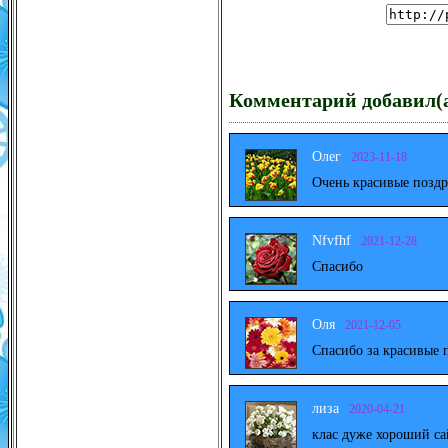
Комментарий добавил(а
Олег
2023-11-18
Очень красивые поздр
Nfvfhf
2021-12-28
Спасибо
Оля
2021-12-05
Спасибо за красивые 
лиза
2020-04-21
клас дуже хороший са