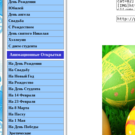
День Рождения
Юбилей
День ангела
Свадьба
С Рождеством
День святого Николая
Хэллоуин
С днем студента
Анимационные Открытки
На День Рождения
На Свадьбу
На Новый Год
На Рождество
На День Студента
На 14 Февраля
На 23 Февраля
На 8 Марта
На Пасху
На 1 Мая
На День Победы
Эротические