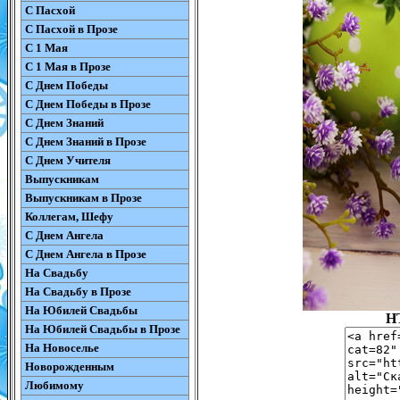
С Пасхой
С Пасхой в Прозе
С 1 Мая
С 1 Мая в Прозе
С Днем Победы
С Днем Победы в Прозе
С Днем Знаний
С Днем Знаний в Прозе
С Днем Учителя
Выпускникам
Выпускникам в Прозе
Коллегам, Шефу
С Днем Ангела
С Днем Ангела в Прозе
На Свадьбу
На Свадьбу в Прозе
На Юбилей Свадьбы
HT
На Юбилей Свадьбы в Прозе
На Новоселье
Новорожденным
Любимому