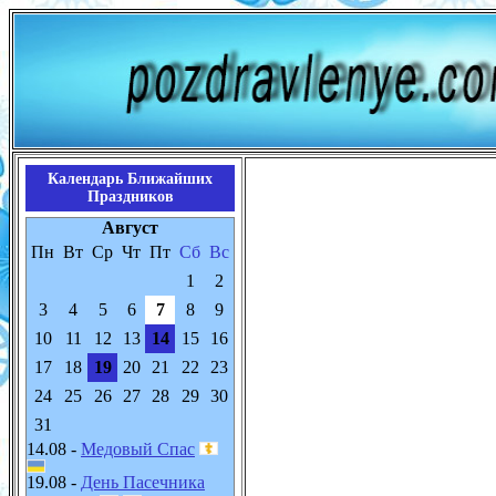
Календарь Ближайших
Праздников
Август
Пн
Вт
Ср
Чт
Пт
Сб
Вс
1
2
3
4
5
6
7
8
9
10
11
12
13
14
15
16
17
18
19
20
21
22
23
24
25
26
27
28
29
30
31
14.08 -
Медовый Спас
19.08 -
День Пасечника