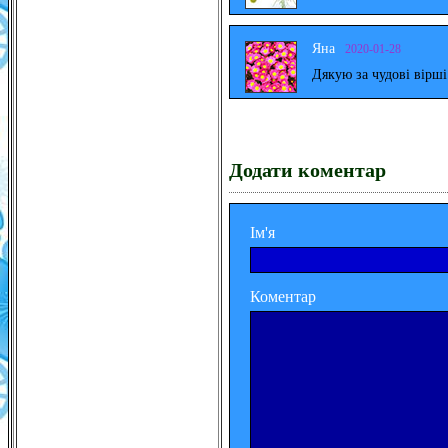
Яна
2020-01-28
Дякую за чудові вірш
Додати коментар
Ім'я
Коментар