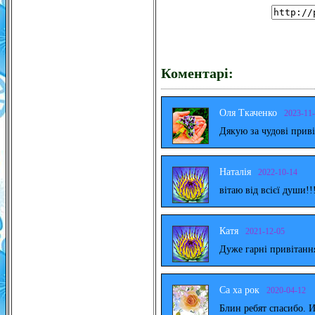
Коментарі:
Оля Ткаченко
2023-11
Дякую за чудові прив
Наталія
2022-10-14
вітаю від всієї души!!
Катя
2021-12-05
Дуже гарні привітанн
Са ха рок
2020-04-12
Блин ребят спасибо. 