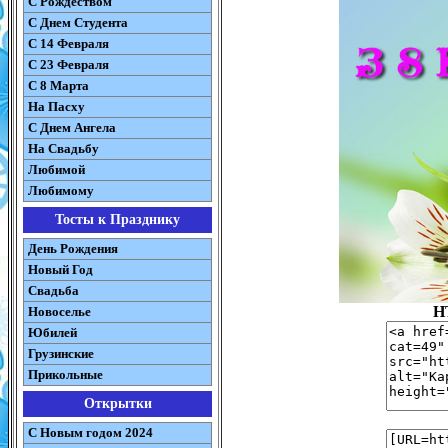
С Рождеством
C Днем Студента
С 14 Февраля
С 23 Февраля
С 8 Марта
На Пасху
C Днем Ангела
На Свадьбу
Любимой
Любимому
Тосты к Празднику
День Рождения
Новый Год
Свадьба
H
Новоселье
Юбилей
Грузинские
Прикольные
Открытки
С Новым годом 2024