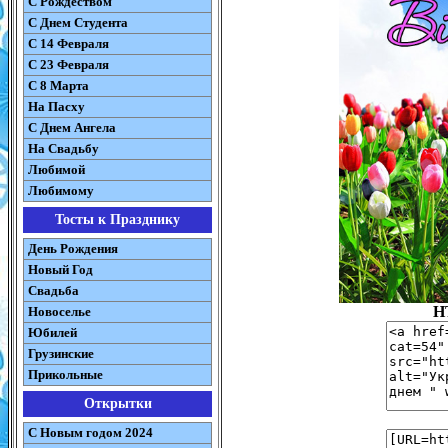
С Рождеством
C Днем Студента
С 14 Февраля
С 23 Февраля
С 8 Марта
На Пасху
C Днем Ангела
На Свадьбу
Любимой
Любимому
Тосты к Празднику
День Рождения
Новый Год
Свадьба
H
Новоселье
Юбилей
Грузинские
Прикольные
Открытки
С Новым годом 2024