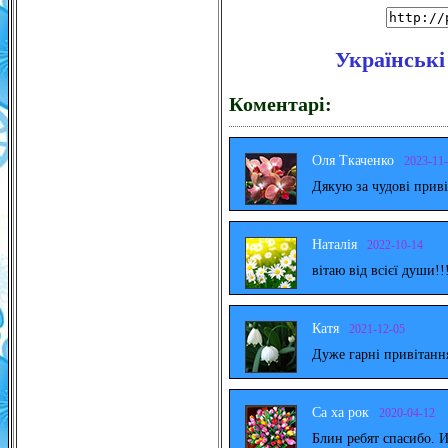
Українські
Коментарі:
Оля Ткаченко
2023-11
Дякую за чудові прив
Наталія
2022-10-14
вітаю від всієї души!!
Катя
2021-12-05
Дуже гарні привітанн
Са ха рок
2020-04-12
Блин ребят спасибо. 