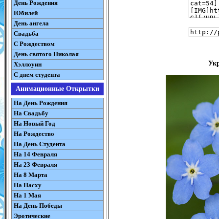
День Рождения
Юбилей
День ангела
Свадьба
С Рождеством
День святого Николая
Укр
Хэллоуин
С днем студента
Анимационные Открытки
На День Рождения
На Свадьбу
На Новый Год
На Рождество
На День Студента
На 14 Февраля
На 23 Февраля
На 8 Марта
На Пасху
На 1 Мая
На День Победы
Эротические