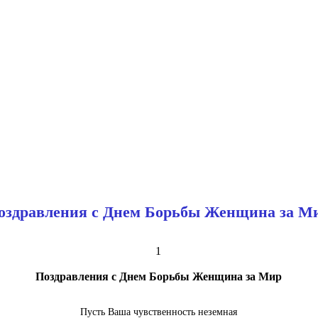
оздравления с Днем Борьбы Женщина за М
1
Поздравления с Днем Борьбы Женщина за Мир
Пусть Ваша чувственность неземная