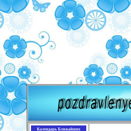
Календарь Ближайших