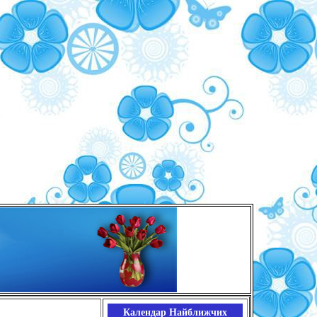
Календар Найближчих