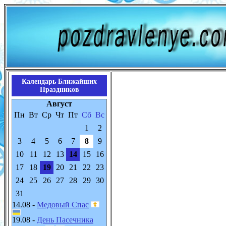
Календарь Ближайших
Праздников
Август
Пн
Вт
Ср
Чт
Пт
Сб
Вс
1
2
3
4
5
6
7
8
9
10
11
12
13
14
15
16
17
18
19
20
21
22
23
24
25
26
27
28
29
30
31
14.08 -
Медовый Спас
19.08 -
День Пасечника