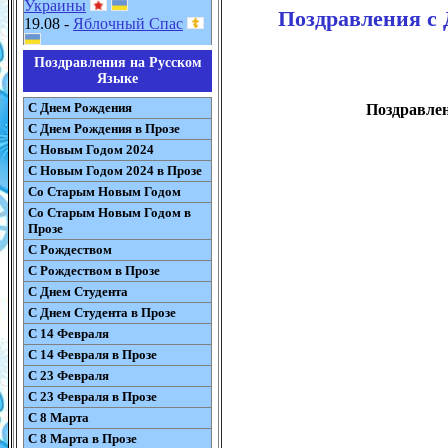
Украины
Поздравления с
19.08 -
Яблочный Спас
Поздравления на Русском
Языке
С Днем Рождения
Поздравле
С Днем Рождения в Прозе
С Новым Годом 2024
С Новым Годом 2024 в Прозе
Со Старым Новым Годом
Со Старым Новым Годом в
Прозе
С Рождеством
С Рождеством в Прозе
С Днем Студента
С Днем Студента в Прозе
С 14 Февраля
С 14 Февраля в Прозе
С 23 Февраля
С 23 Февраля в Прозе
С 8 Марта
С 8 Марта в Прозе