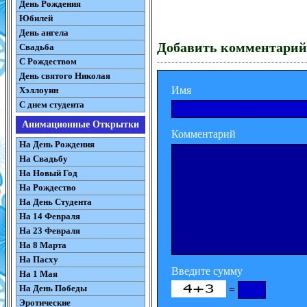
День Рождения
Юбилей
День ангела
Добавить комментарий
Свадьба
С Рождеством
День святого Николая
Имя
Хэллоуин
С днем студента
Анимационные Открытки
Комментарий
На День Рождения
На Свадьбу
На Новый Год
На Рождество
На День Студента
На 14 Февраля
На 23 Февраля
На 8 Марта
На Пасху
Введите сумму
На 1 Мая
=
На День Победы
Эротические