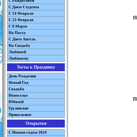
С Рождеством
C Днем Студента
С 14 Февраля
П
С 23 Февраля
С 8 Марта
На Пасху
C Днем Ангела
На Свадьбу
Любимой
Любимому
Тосты к Празднику
День Рождения
Новый Год
Свадьба
Новоселье
П
Юбилей
Грузинские
Прикольные
Открытки
С Новым годом 2024