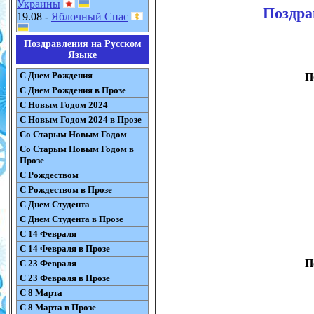
Украины
Поздра
19.08 -
Яблочный Спас
Поздравления на Русском
Языке
С Днем Рождения
П
С Днем Рождения в Прозе
С Новым Годом 2024
С Новым Годом 2024 в Прозе
Со Старым Новым Годом
Со Старым Новым Годом в
Прозе
С Рождеством
С Рождеством в Прозе
С Днем Студента
С Днем Студента в Прозе
С 14 Февраля
С 14 Февраля в Прозе
П
С 23 Февраля
С 23 Февраля в Прозе
С 8 Марта
С 8 Марта в Прозе