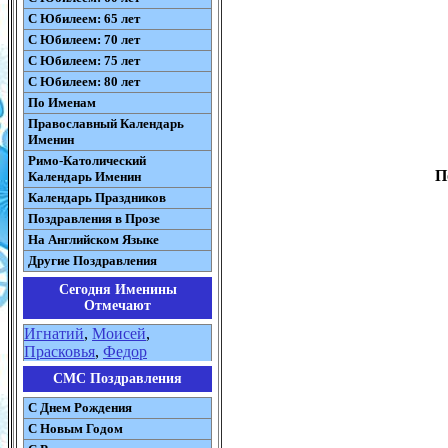
С Юбилеем: 65 лет
С Юбилеем: 70 лет
С Юбилеем: 75 лет
С Юбилеем: 80 лет
По Именам
Православный Календарь
Именин
Римо-Католический
П
Календарь Именин
Календарь Праздников
Поздравления в Прозе
На Английском Языке
Другие Поздравления
Сегодня Именины
Отмечают
Игнатий
,
Моисей
,
Прасковья
,
Федор
СМС Поздравления
С Днем Рождения
С Новым Годом