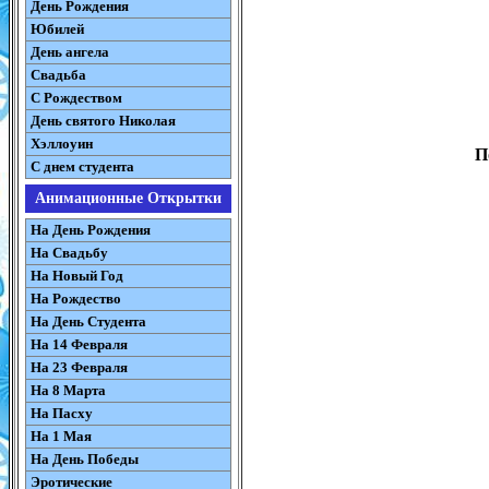
День Рождения
Юбилей
День ангела
Свадьба
С Рождеством
День святого Николая
Хэллоуин
П
С днем студента
Анимационные Открытки
На День Рождения
На Свадьбу
На Новый Год
На Рождество
На День Студента
На 14 Февраля
На 23 Февраля
На 8 Марта
На Пасху
На 1 Мая
На День Победы
Эротические