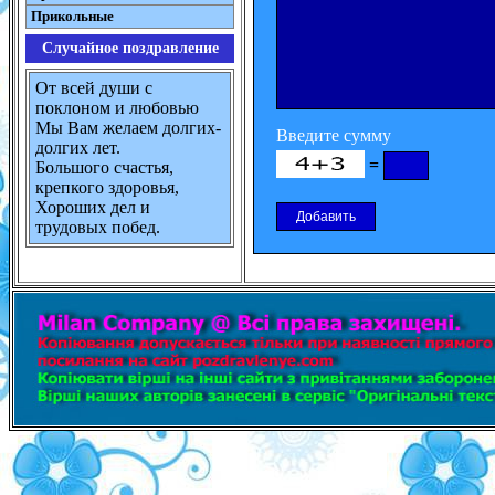
Прикольные
Случайное поздравление
От всей души с
поклоном и любовью
Мы Вам желаем долгих-
Введите сумму
долгих лет.
=
Большого счастья,
крепкого здоровья,
Хороших дел и
трудовых побед.