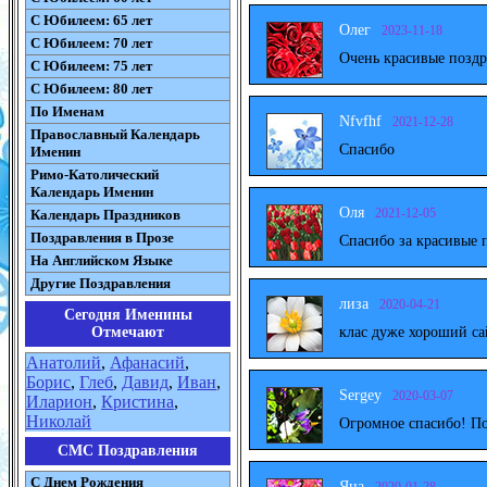
С Юбилеем: 65 лет
Олег
2023-11-18
С Юбилеем: 70 лет
Очень красивые поздр
С Юбилеем: 75 лет
С Юбилеем: 80 лет
По Именам
Nfvfhf
2021-12-28
Православный Календарь
Спасибо
Именин
Римо-Католический
Календарь Именин
Оля
2021-12-05
Календарь Праздников
Поздравления в Прозе
Спасибо за красивые 
На Английском Языке
Другие Поздравления
лиза
2020-04-21
Сегодня Именины
клас дуже хороший са
Отмечают
Анатолий
,
Афанасий
,
Борис
,
Глеб
,
Давид
,
Иван
,
Sergey
2020-03-07
Иларион
,
Кристина
,
Николай
Огромное спасибо! По
СМС Поздравления
С Днем Рождения
Яна
2020-01-28