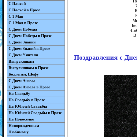
Го
С Пасхой
С Пасхой в Прозе
Б
В
С 1 Мая
Мы
С 1 Мая в Прозе
Бе
С Днем Победы
Что
В
С Днем Победы в Прозе
С Днем Знаний
С Днем Знаний в Прозе
С Днем Учителя
Поздравления с Дне
Выпускникам
Выпускникам в Прозе
Коллегам, Шефу
С Днем Ангела
С Днем Ангела в Прозе
На Свадьбу
На Свадьбу в Прозе
На Юбилей Свадьбы
На Юбилей Свадьбы в Прозе
На Новоселье
Новорожденным
Любимому