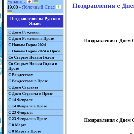
Украины
Поздравления с Дне
19.08 -
Яблочный Спас
Поздравления на Русском
Языке
С Днем Рождения
С Днем Рождения в Прозе
Поздравления с Днем 
С Новым Годом 2024
С Новым Годом 2024 в Прозе
Со Старым Новым Годом
Со Старым Новым Годом в
Прозе
С Рождеством
С Рождеством в Прозе
С Днем Студента
С Днем Студента в Прозе
С 14 Февраля
С 14 Февраля в Прозе
С 23 Февраля
С 23 Февраля в Прозе
Поздравления с Днем 
С 8 Марта
С 8 Марта в Прозе