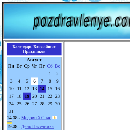
Календарь Ближайших
Праздников
Август
Пн
Вт
Ср
Чт
Пт
Сб
Вс
1
2
3
4
5
6
7
8
9
10
11
12
13
14
15
16
17
18
19
20
21
22
23
24
25
26
27
28
29
30
31
14.08 -
Медовый Спас
19.08 -
День Пасечника