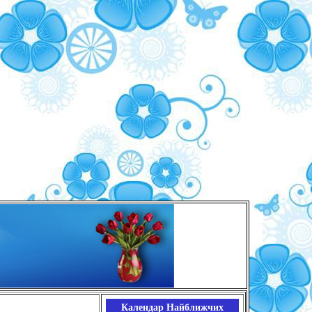
Календар Найближчих