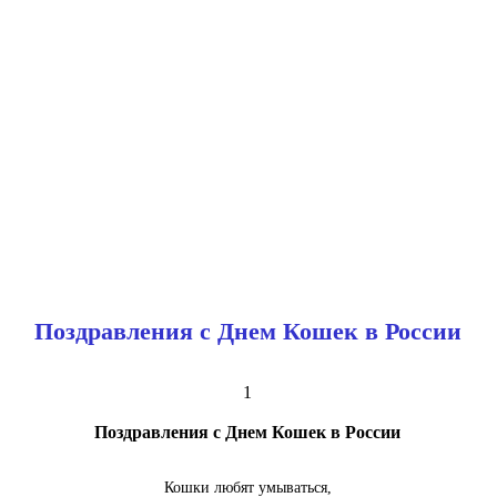
Поздравления с Днем Кошек в России
1
Поздравления с Днем Кошек в России
Кошки любят умываться,