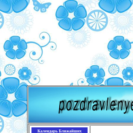
Календарь Ближайших