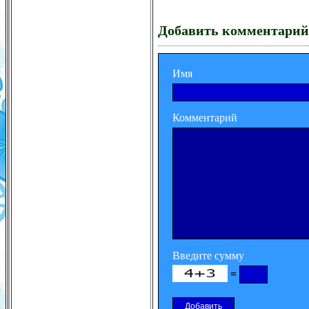
Добавить комментарий
Имя
Комментарий
Введите сумму
=