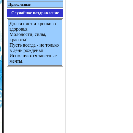
Прикольные
Случайное поздравление
Долгих лет и крепкого
здоровья,
Молодости, силы,
красоты!
Пусть всегда - не только
в день рожденья
Исполняются заветные
мечты.