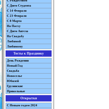
С Рождеством
C Днем Студента
С 14 Февраля
С 23 Февраля
С 8 Марта
На Пасху
C Днем Ангела
На Свадьбу
Любимой
Любимому
Тосты к Празднику
День Рождения
Новый Год
Свадьба
Новоселье
Юбилей
Грузинские
Прикольные
Открытки
С Новым годом 2024