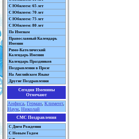
С Юбилеем: 65 лет
С Юбилеем: 70 лет
С Юбилеем: 75 лет
С Юбилеем: 80 лет
По Именам
Православный Календарь
Именин
Римо-Католический
Календарь Именин
Календарь Праздников
Поздравления в Прозе
На Английском Языке
Другие Поздравления
Сегодня Именины
Отмечают
Анфиса
,
Герман
,
Климент
,
Наум
,
Николай
СМС Поздравления
С Днем Рождения
С Новым Годом