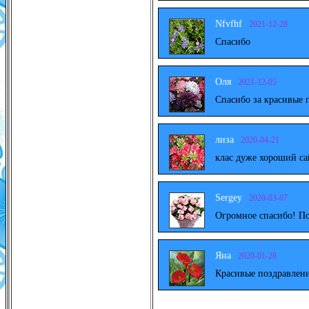
Nfvfhf
2021-12-28
Спасибо
Оля
2021-12-05
Спасибо за красивые 
лиза
2020-04-21
клас дуже хороший са
Sergey
2020-03-07
Огромное спасибо! По
Яна
2020-01-28
Красивые поздравлени