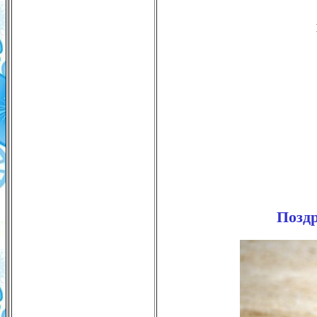
Поздр