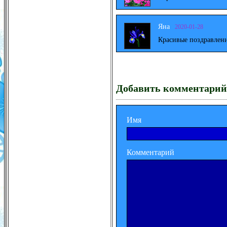
Яна
2020-01-28
Красивые поздравлени
Добавить комментарий
Имя
Комментарий