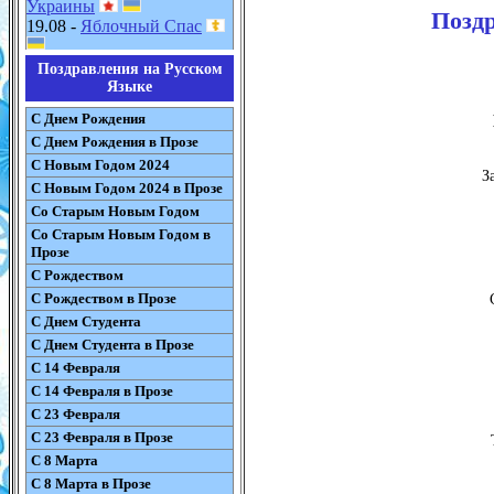
Украины
Поздр
19.08 -
Яблочный Спас
Поздравления на Русском
Языке
С Днем Рождения
С Днем Рождения в Прозе
С Новым Годом 2024
З
С Новым Годом 2024 в Прозе
Со Старым Новым Годом
Со Старым Новым Годом в
Прозе
С Рождеством
С Рождеством в Прозе
С Днем Студента
С Днем Студента в Прозе
С 14 Февраля
С 14 Февраля в Прозе
С 23 Февраля
С 23 Февраля в Прозе
С 8 Марта
С 8 Марта в Прозе