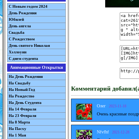
С Новым годом 2024
День Рождения
Юбилей
День ангела
Свадьба
С Рождеством
День святого Николая
Хэллоуин
С днем студента
Анимационные Открытки
На День Рождения
На Свадьбу
Комментарий добавил(а
На Новый Год
На Рождество
На День Студента
Олег
2023-11-18
На 14 Февраля
Очень красивые поздр
На 23 Февраля
На 8 Марта
На Пасху
Nfvfhf
2021-12-28
На 1 Мая