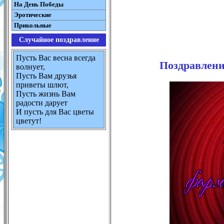
На День Победы
Эротические
Прикольные
Случайное поздравление
Пусть Вас весна всегда
Поздравлени
волнует,
Пусть Вам друзья
приветы шлют,
Пусть жизнь Вам
радости дарует
И пусть для Вас цветы
цветут!