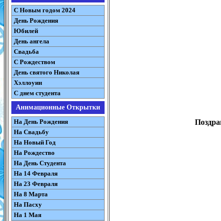
С Новым годом 2024
День Рождения
Юбилей
День ангела
Свадьба
С Рождеством
День святого Николая
Хэллоуин
С днем студента
Анимационные Открытки
На День Рождения
Поздра
На Свадьбу
На Новый Год
На Рождество
На День Студента
На 14 Февраля
На 23 Февраля
На 8 Марта
На Пасху
На 1 Мая