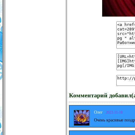
Комментарий добавил(а
Олег
2023-11-18
Очень красивые поздр