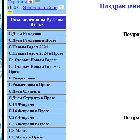
Украины
Поздравлени
19.08 -
Яблочный Спас
Поздравления на Русском
Языке
С Днем Рождения
Поздра
С Днем Рождения в Прозе
С Новым Годом 2024
С Новым Годом 2024 в Прозе
Со Старым Новым Годом
Со Старым Новым Годом в
Прозе
С Рождеством
С Рождеством в Прозе
С Днем Студента
С Днем Студента в Прозе
С 14 Февраля
С 14 Февраля в Прозе
Поздра
С 23 Февраля
С 23 Февраля в Прозе
С 8 Марта
С 8 Марта в Прозе