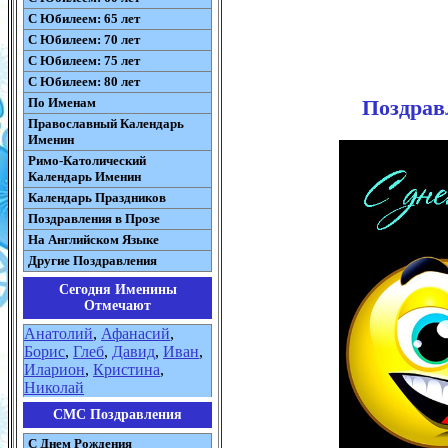
С Юбилеем: 65 лет
С Юбилеем: 70 лет
С Юбилеем: 75 лет
С Юбилеем: 80 лет
По Именам
Поздрав
Православный Календарь
Именин
Римо-Католический
Календарь Именин
Календарь Праздников
Поздравления в Прозе
На Английском Языке
Другие Поздравления
Сегодня Именины
Отмечают
Анатолий
,
Афанасий
,
Борис
,
Глеб
,
Давид
,
Иван
,
Иларион
,
Кристина
,
Николай
СМС Поздравления
С Днем Рождения