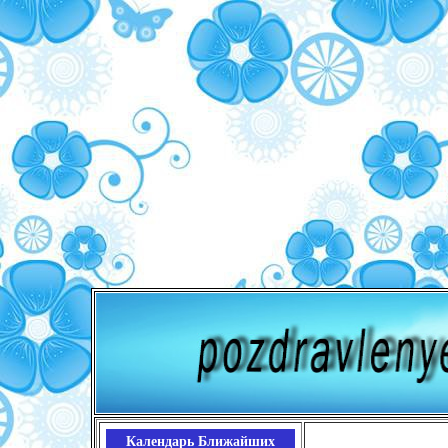
Календарь Ближайших