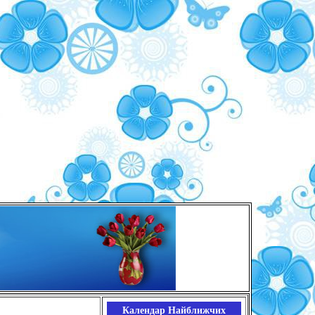
Календар Найближчих