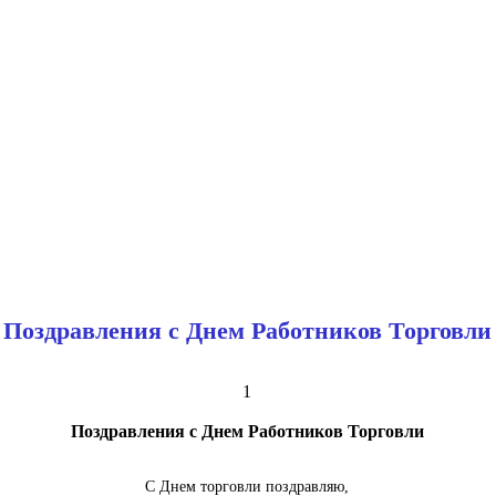
Поздравления с Днем Работников Торговли
1
Поздравления с Днем Работников Торговли
С Днем торговли поздравляю,