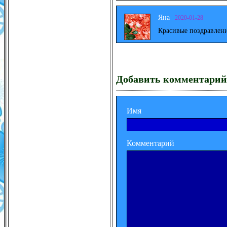
Яна
2020-01-28
Красивые поздравлени
Добавить комментарий
Имя
Комментарий