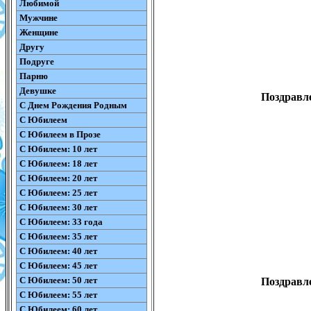
Любимой
Мужчине
Женщине
Другу
Подруге
Парню
Девушке
Поздравл
С Днем Рождения Родным
С Юбилеем
С Юбилеем в Прозе
С Юбилеем: 10 лет
С Юбилеем: 18 лет
С Юбилеем: 20 лет
С Юбилеем: 25 лет
С Юбилеем: 30 лет
С Юбилеем: 33 года
С Юбилеем: 35 лет
С Юбилеем: 40 лет
С Юбилеем: 45 лет
С Юбилеем: 50 лет
Поздравл
С Юбилеем: 55 лет
С Юбилеем: 60 лет