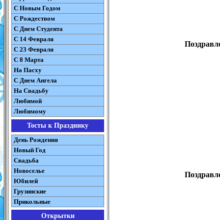
С Новым Годом
С Рождеством
C Днем Студента
С 14 Февраля
Поздравл
С 23 Февраля
С 8 Марта
На Пасху
C Днем Ангела
На Свадьбу
Любимой
Любимому
Тосты к Празднику
День Рождения
Новый Год
Свадьба
Новоселье
Поздравл
Юбилей
Грузинские
Прикольные
Открытки