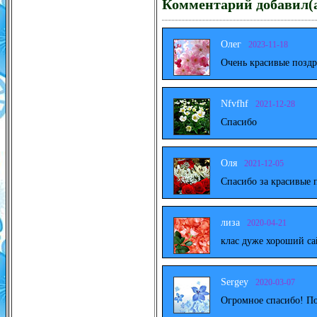
Комментарий добавил(а
Олег
2023-11-18
Очень красивые поздр
Nfvfhf
2021-12-28
Спасибо
Оля
2021-12-05
Спасибо за красивые 
лиза
2020-04-21
клас дуже хороший са
Sergey
2020-03-07
Огромное спасибо! По