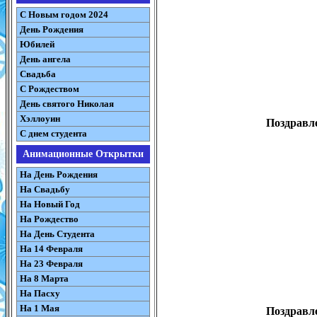
С Новым годом 2024
День Рождения
Юбилей
День ангела
Свадьба
С Рождеством
День святого Николая
Хэллоуин
Поздравл
С днем студента
Анимационные Открытки
На День Рождения
На Свадьбу
На Новый Год
На Рождество
На День Студента
На 14 Февраля
На 23 Февраля
На 8 Марта
На Пасху
На 1 Мая
Поздравл