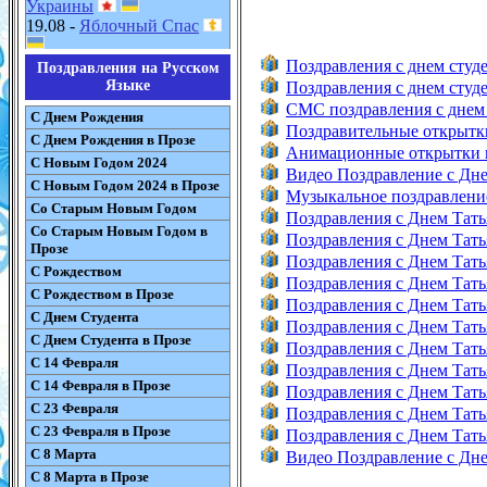
Украины
19.08 -
Яблочный Спас
Поздравления с днем студ
Поздравления на Русском
Языке
Поздравления с днем студе
СМС поздравления с днем 
С Днем Рождения
Поздравительные открытки
С Днем Рождения в Прозе
Анимационные открытки н
С Новым Годом 2024
Видео Поздравление с Дн
С Новым Годом 2024 в Прозе
Музыкальное поздравлени
Со Старым Новым Годом
Поздравления с Днем Тат
Со Старым Новым Годом в
Поздравления с Днем Тат
Прозе
Поздравления с Днем Тат
С Рождеством
Поздравления с Днем Тат
С Рождеством в Прозе
Поздравления с Днем Тат
С Днем Студента
Поздравления с Днем Тат
С Днем Студента в Прозе
Поздравления с Днем Тать
С 14 Февраля
Поздравления с Днем Тат
С 14 Февраля в Прозе
Поздравления с Днем Тат
С 23 Февраля
Поздравления с Днем Тат
С 23 Февраля в Прозе
Поздравления с Днем Тать
С 8 Марта
Видео Поздравление с Дн
С 8 Марта в Прозе