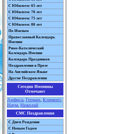
С Юбилеем: 65 лет
С Юбилеем: 70 лет
С Юбилеем: 75 лет
С Юбилеем: 80 лет
По Именам
Православный Календарь
Именин
Римо-Католический
Календарь Именин
Календарь Праздников
Поздравления в Прозе
На Английском Языке
Другие Поздравления
Сегодня Именины
Отмечают
Анфиса
,
Герман
,
Климент
,
Наум
,
Николай
СМС Поздравления
С Днем Рождения
С Новым Годом