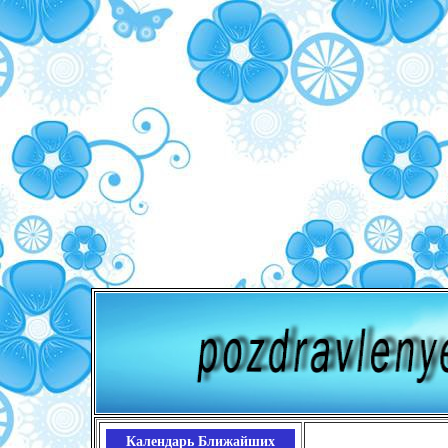
Календарь Ближайших