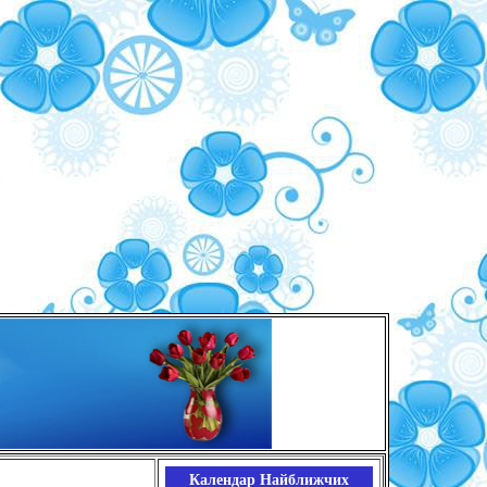
Календар Найближчих