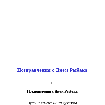
Поздравления с Днем Рыбака
11
Поздравления с Днем Рыбака
Пусть не кажется женам дурацким