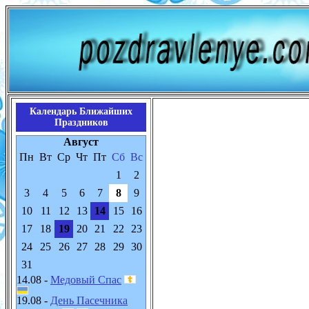
Календарь Ближайших
Праздников
Август
Пн
Вт
Ср
Чт
Пт
Сб
Вс
1
2
3
4
5
6
7
8
9
10
11
12
13
14
15
16
17
18
19
20
21
22
23
24
25
26
27
28
29
30
31
14.08 -
Медовый Спас
19.08 -
День Пасечника