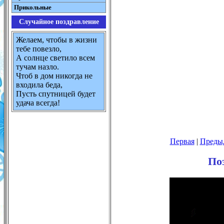
Прикольные
Случайное поздравление
Желаем, чтобы в жизни
тебе повезло,
А солнце светило всем
тучам назло.
Чтоб в дом никогда не
входила беда,
Пусть спутницей будет
удача всегда!
Первая
|
Преды
По