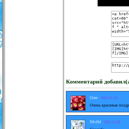
Комментарий добавил(а
Олег
2023-11-18
Очень красивые поздр
Nfvfhf
2021-12-28