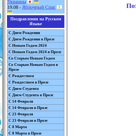
Украины
По
19.08 -
Яблочный Спас
Поздравления на Русском
Языке
С Днем Рождения
С Днем Рождения в Прозе
С Новым Годом 2024
С Новым Годом 2024 в Прозе
Со Старым Новым Годом
Со Старым Новым Годом в
Прозе
С Рождеством
С Рождеством в Прозе
С Днем Студента
С Днем Студента в Прозе
С 14 Февраля
С 14 Февраля в Прозе
С 23 Февраля
С 23 Февраля в Прозе
С 8 Марта
С 8 Марта в Прозе