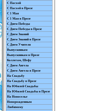
С Пасхой
С Пасхой в Прозе
С 1 Мая
С 1 Мая в Прозе
С Днем Победы
С Днем Победы в Прозе
С Днем Знаний
С Днем Знаний в Прозе
С Днем Учителя
Выпускникам
Выпускникам в Прозе
Коллегам, Шефу
С Днем Ангела
С Днем Ангела в Прозе
На Свадьбу
На Свадьбу в Прозе
На Юбилей Свадьбы
На Юбилей Свадьбы в Прозе
На Новоселье
Новорожденным
Любимому