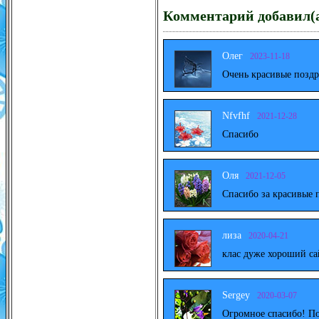
Комментарий добавил(а
Олег
2023-11-18
Очень красивые поздр
Nfvfhf
2021-12-28
Спасибо
Оля
2021-12-05
Спасибо за красивые 
лиза
2020-04-21
клас дуже хороший са
Sergey
2020-03-07
Огромное спасибо! По