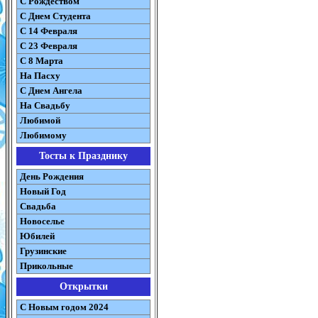
С Рождеством
C Днем Студента
С 14 Февраля
С 23 Февраля
С 8 Марта
На Пасху
C Днем Ангела
На Свадьбу
Любимой
Любимому
Тосты к Празднику
День Рождения
Новый Год
Свадьба
Новоселье
Юбилей
Грузинские
Прикольные
Открытки
С Новым годом 2024