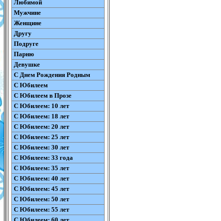
Любимой
Мужчине
Женщине
Другу
Подруге
Парню
Девушке
С Днем Рождения Родным
С Юбилеем
С Юбилеем в Прозе
С Юбилеем: 10 лет
С Юбилеем: 18 лет
С Юбилеем: 20 лет
С Юбилеем: 25 лет
С Юбилеем: 30 лет
С Юбилеем: 33 года
С Юбилеем: 35 лет
С Юбилеем: 40 лет
С Юбилеем: 45 лет
С Юбилеем: 50 лет
С Юбилеем: 55 лет
С Юбилеем: 60 лет