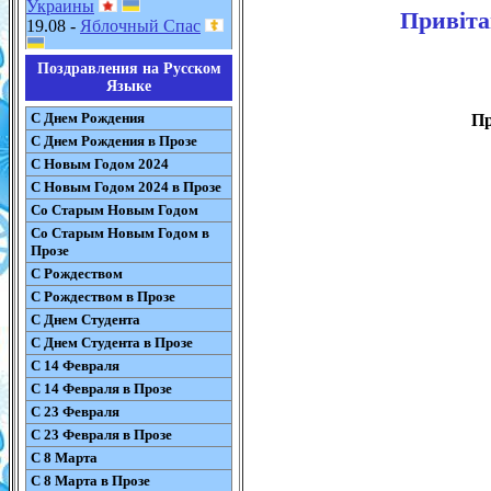
Украины
Привіта
19.08 -
Яблочный Спас
Поздравления на Русском
Языке
С Днем Рождения
Пр
С Днем Рождения в Прозе
С Новым Годом 2024
С Новым Годом 2024 в Прозе
Со Старым Новым Годом
Со Старым Новым Годом в
Прозе
С Рождеством
С Рождеством в Прозе
С Днем Студента
С Днем Студента в Прозе
С 14 Февраля
С 14 Февраля в Прозе
С 23 Февраля
С 23 Февраля в Прозе
С 8 Марта
С 8 Марта в Прозе