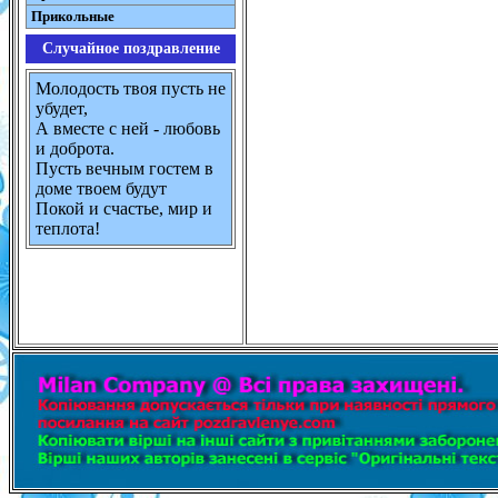
Прикольные
Случайное поздравление
Молодость твоя пусть не
убудет,
А вместе с ней - любовь
и доброта.
Пусть вечным гостем в
доме твоем будут
Покой и счастье, мир и
теплота!