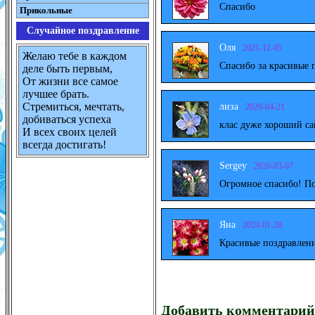
Спасибо
Прикольные
Случайное поздравление
Оля
2021-12-05
Желаю тебе в каждом
Спасибо за красивые 
деле быть первым,
От жизни все самое
лучшее брать.
Стремиться, мечтать,
лиза
2020-04-21
добиваться успеха
клас дуже хороший са
И всех своих целей
всегда достигать!
Sergey
2020-03-07
Огромное спасибо! По
Яна
2020-01-28
Красивые поздравлени
Добавить комментарий