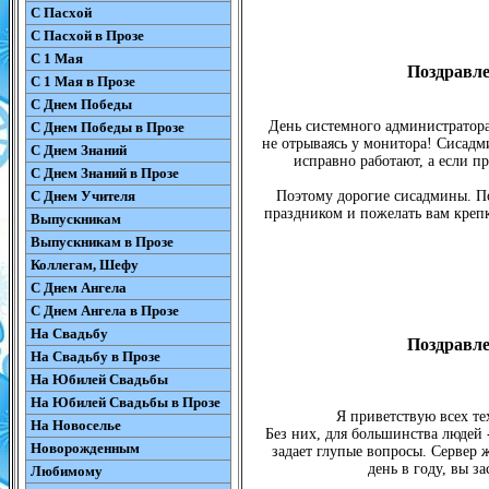
С Пасхой
С Пасхой в Прозе
С 1 Мая
Поздравле
С 1 Мая в Прозе
С Днем Победы
День системного администратора
С Днем Победы в Прозе
не отрываясь у монитора! Сисадми
С Днем Знаний
исправно работают, а если п
С Днем Знаний в Прозе
С Днем Учителя
Поэтому дорогие сисадмины. По
праздником и пожелать вам крепк
Выпускникам
Выпускникам в Прозе
Коллегам, Шефу
С Днем Ангела
С Днем Ангела в Прозе
На Свадьбу
Поздравле
На Свадьбу в Прозе
На Юбилей Свадьбы
На Юбилей Свадьбы в Прозе
Я приветствую всех тех
На Новоселье
Без них, для большинства людей 
Новорожденным
задает глупые вопросы. Сервер 
день в году, вы з
Любимому