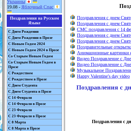
Украины
Позд
19.08 -
Яблочный Спас
Поздравления с днем Свят
Поздравления на Русском
Языке
Поздравления с днем Свят
СМС поздравления с 14 ф
С Днем Рождения
Поздравления с днем Свят
С Днем Рождения в Прозе
Поздравления с днем Свят
С Новым Годом 2024
Поздравительные открытк
С Новым Годом 2024 в Прозе
Анимационные картинки с
Со Старым Новым Годом
Видео Поздравление с Дн
Со Старым Новым Годом в
Видео Поздравление с Дн
Прозе
Музыкальное Поздравлени
С Рождеством
Happy Valentine's day video
С Рождеством в Прозе
С Днем Студента
Поздравления с д
С Днем Студента в Прозе
С 14 Февраля
С 14 Февраля в Прозе
С 23 Февраля
С 23 Февраля в Прозе
Поздравления с д
С 8 Марта
С 8 Марта в Прозе