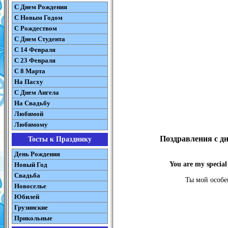
С Днем Рождения
С Новым Годом
С Рождеством
C Днем Студента
С 14 Февраля
С 23 Февраля
С 8 Марта
На Пасху
C Днем Ангела
На Свадьбу
Любимой
Любимому
Поздравления с д
Тосты к Празднику
День Рождения
You are my special 
Новый Год
Свадьба
Ты мой особе
Новоселье
Юбилей
Грузинские
Прикольные