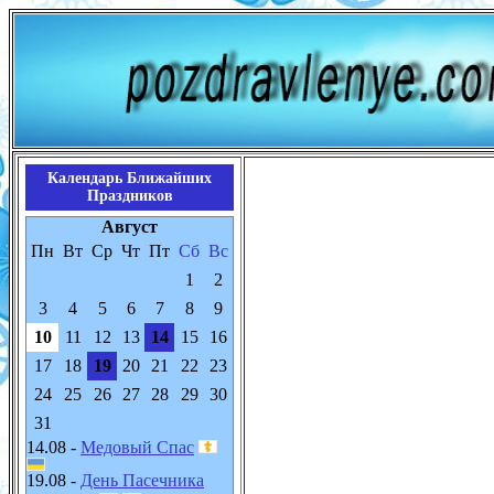
Календарь Ближайших
Праздников
Август
Пн
Вт
Ср
Чт
Пт
Сб
Вс
1
2
3
4
5
6
7
8
9
10
11
12
13
14
15
16
17
18
19
20
21
22
23
24
25
26
27
28
29
30
31
14.08 -
Медовый Спас
19.08 -
День Пасечника