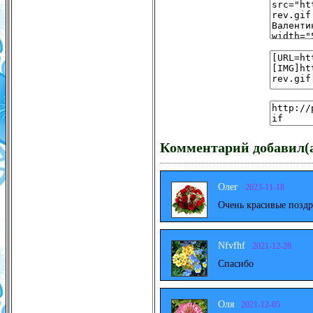
Комментарий добавил(а
Олег
2023-11-18
Очень красивые поздр
Nfvfhf
2021-12-28
Спасибо
Оля
2021-12-05