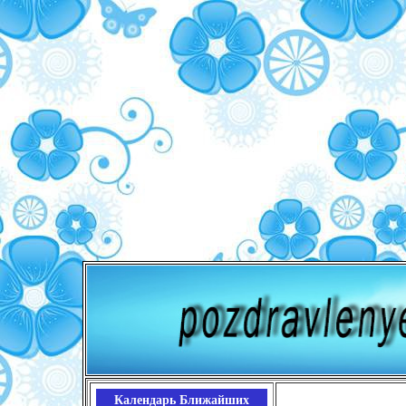
Календарь Ближайших