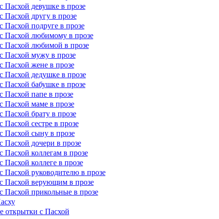
с Пасхой девушке в прозе
с Пасхой другу в прозе
с Пасхой подруге в прозе
с Пасхой любимому в прозе
с Пасхой любимой в прозе
с Пасхой мужу в прозе
с Пасхой жене в прозе
с Пасхой дедушке в прозе
с Пасхой бабушке в прозе
с Пасхой папе в прозе
с Пасхой маме в прозе
с Пасхой брату в прозе
 Пасхой сестре в прозе
с Пасхой сыну в прозе
с Пасхой дочери в прозе
с Пасхой коллегам в прозе
с Пасхой коллеге в прозе
с Пасхой руководителю в прозе
с Пасхой верующим в прозе
с Пасхой прикольные в прозе
асху
 открытки с Пасхой