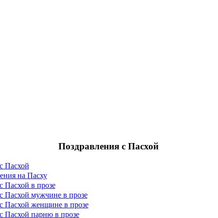
Поздравления с Пасхой
с Пасхой
ения на Пасху
с Пасхой в прозе
с Пасхой мужчине в прозе
с Пасхой женщине в прозе
с Пасхой парню в прозе