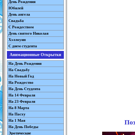
День Рождения
Юбилей
День ангела
Свадьба
С Рождеством
День святого Николая
Хэллоуин
С днем студента
Анимационные Открытки
На День Рождения
На Свадьбу
На Новый Год
На Рождество
На День Студента
На 14 Февраля
На 23 Февраля
На 8 Марта
На Пасху
На 1 Мая
Поз
На День Победы
Эротические