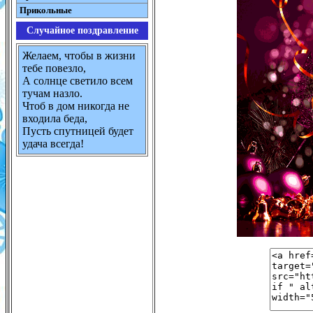
Прикольные
Случайное поздравление
Желаем, чтобы в жизни
тебе повезло,
А солнце светило всем
тучам назло.
Чтоб в дом никогда не
входила беда,
Пусть спутницей будет
удача всегда!