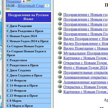
Украины
П
19.08 -
Яблочный Спас
Поздравления с Новым го
Поздравления на Русском
Языке
Поздравления с Новым го
Поздравления с Новым го
С Днем Рождения
Поздравления с Новым го
С Днем Рождения в Прозе
Поздравления с Новым Год
С Новым Годом 2024
Видео Поздравление с Но
С Новым Годом 2024 в Прозе
Видео Поздравление с Но
Со Старым Новым Годом
Видео Пожелание с Новым
Со Старым Новым Годом в
Музыкальное Поздравлени
Прозе
Картинки с Новым Годом 
С Рождеством
Открытки с Новым Годом 
С Рождеством в Прозе
Фото с Новым Годом 2024
С Днем Студента
Поздравительные открытк
С Днем Студента в Прозе
Анимационные открытки 
С 14 Февраля
Анимационные картинки 
С 14 Февраля в Прозе
Открытки с Новым Годом 
С 23 Февраля
Картинки с Новым Годом 
С 23 Февраля в Прозе
А
С 8 Марта
С 8 Марта в Прозе