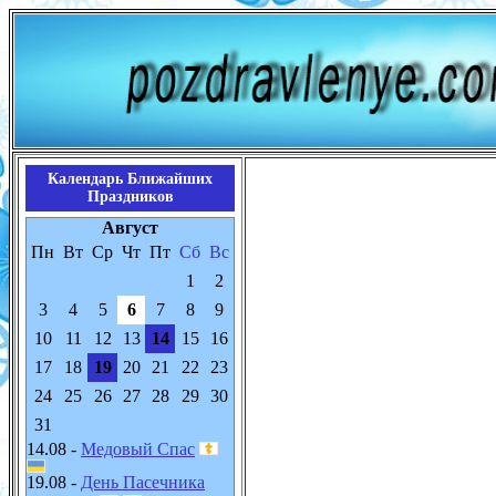
Календарь Ближайших
Праздников
Август
Пн
Вт
Ср
Чт
Пт
Сб
Вс
1
2
3
4
5
6
7
8
9
10
11
12
13
14
15
16
17
18
19
20
21
22
23
24
25
26
27
28
29
30
31
14.08 -
Медовый Спас
19.08 -
День Пасечника