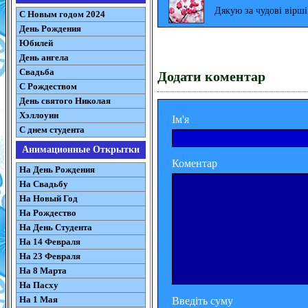
Дякую за чудові вірш
С Новым годом 2024
День Рождения
Юбилей
День ангела
Свадьба
Додати коментар
С Рождеством
День святого Николая
Хэллоуин
Ім'я
С днем студента
Анимационные Открытки
Коментар
На День Рождения
На Свадьбу
На Новый Год
На Рождество
На День Студента
На 14 Февраля
На 23 Февраля
На 8 Марта
На Пасху
На 1 Мая
Введіть суму