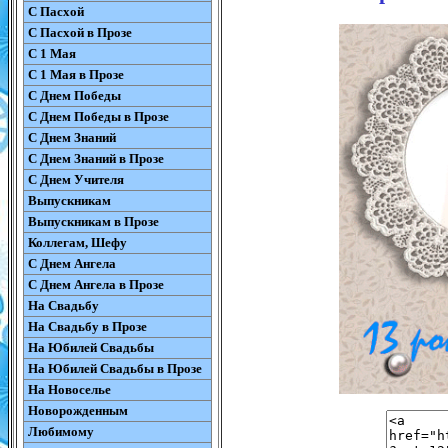
С Пасхой
С Пасхой в Прозе
С 1 Мая
С 1 Мая в Прозе
С Днем Победы
С Днем Победы в Прозе
С Днем Знаний
С Днем Знаний в Прозе
С Днем Учителя
Выпускникам
Выпускникам в Прозе
Коллегам, Шефу
С Днем Ангела
С Днем Ангела в Прозе
На Свадьбу
На Свадьбу в Прозе
На Юбилей Свадьбы
На Юбилей Свадьбы в Прозе
На Новоселье
Новорожденным
Любимому