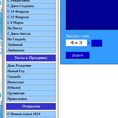
С Рождеством
C Днем Студента
С 14 Февраля
С 23 Февраля
С 8 Марта
На Пасху
C Днем Ангела
Введіть суму
На Свадьбу
=
Любимой
Любимому
Тосты к Празднику
День Рождения
Новый Год
Свадьба
Новоселье
Юбилей
Грузинские
Прикольные
Открытки
С Новым годом 2024