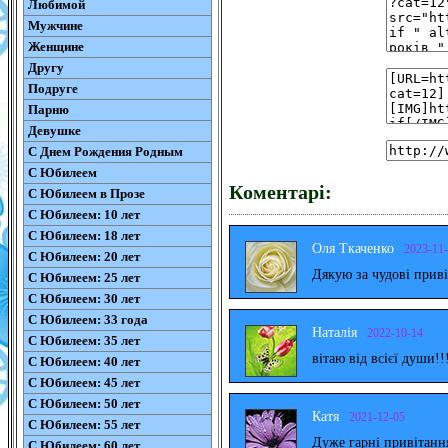
Любимой
Мужчине
Женщине
Другу
Подруге
Парню
Девушке
С Днем Рождения Родным
С Юбилеем
Коментарі:
С Юбилеем в Прозе
С Юбилеем: 10 лет
С Юбилеем: 18 лет
Оля Ткаченко
2023-11
С Юбилеем: 20 лет
Дякую за чудові прив
С Юбилеем: 25 лет
С Юбилеем: 30 лет
С Юбилеем: 33 года
Наталія
2022-10-14
С Юбилеем: 35 лет
вітаю від всієї души!!
С Юбилеем: 40 лет
С Юбилеем: 45 лет
С Юбилеем: 50 лет
Катя
2021-12-05
С Юбилеем: 55 лет
Дуже гарні привітанн
С Юбилеем: 60 лет