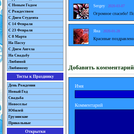
С Новым Годом
Sergey
2020-03-07
С Рождеством
Огромное спасибо! По
C Днем Студента
С 14 Февраля
С 23 Февраля
Яна
2020-01-28
С 8 Марта
Красивые поздравлени
На Пасху
C Днем Ангела
На Свадьбу
Любимой
Добавить комментарий
Любимому
Тосты к Празднику
День Рождения
Имя
Новый Год
Свадьба
Новоселье
Комментарий
Юбилей
Грузинские
Прикольные
Открытки