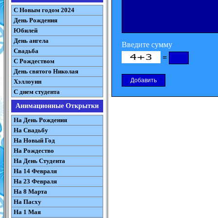
С Новым годом 2024
День Рождения
Юбилей
День ангела
Введите сумму
Свадьба
=
С Рождеством
День святого Николая
Хэллоуин
С днем студента
Анимационные Открытки
На День Рождения
На Свадьбу
На Новый Год
На Рождество
На День Студента
На 14 Февраля
На 23 Февраля
На 8 Марта
На Пасху
На 1 Мая