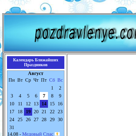
Календарь Ближайших
Праздников
Август
Пн
Вт
Ср
Чт
Пт
Сб
Вс
1
2
3
4
5
6
7
8
9
10
11
12
13
14
15
16
17
18
19
20
21
22
23
24
25
26
27
28
29
30
31
14.08 -
Медовый Спас