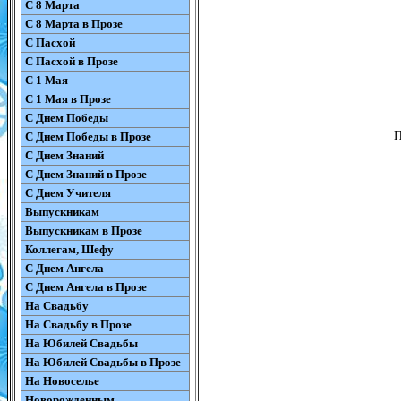
С 8 Марта
С 8 Марта в Прозе
С Пасхой
С Пасхой в Прозе
С 1 Мая
С 1 Мая в Прозе
С Днем Победы
П
С Днем Победы в Прозе
С Днем Знаний
С Днем Знаний в Прозе
С Днем Учителя
Выпускникам
Выпускникам в Прозе
Коллегам, Шефу
С Днем Ангела
С Днем Ангела в Прозе
На Свадьбу
На Свадьбу в Прозе
На Юбилей Свадьбы
На Юбилей Свадьбы в Прозе
На Новоселье
Новорожденным