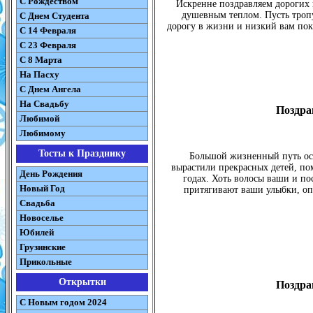
С Рождеством
Искренне поздравляем дорогих 
душевным теплом. Пусть тропу
C Днем Студента
дорогу в жизни и низкий вам покл
С 14 Февраля
С 23 Февраля
С 8 Марта
На Пасху
C Днем Ангела
На Свадьбу
Поздра
Любимой
Любимому
Тосты к Празднику
Большой жизненный путь оста
вырастили прекрасных детей, по
День Рождения
годах. Хоть волосы ваши и по
Новый Год
притягивают ваши улыбки, оп
Свадьба
Новоселье
Юбилей
Грузинские
Прикольные
Открытки
Поздра
С Новым годом 2024