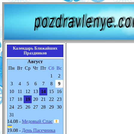
Календарь Ближайших
Праздников
Август
Пн
Вт
Ср
Чт
Пт
Сб
Вс
1
2
3
4
5
6
7
8
9
10
11
12
13
14
15
16
17
18
19
20
21
22
23
24
25
26
27
28
29
30
31
14.08 -
Медовый Спас
19.08 -
День Пасечника