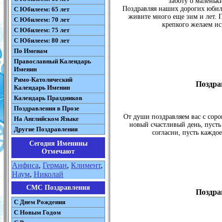
заботу о маленьк
Поздравляя наших дорогих юбиля
С Юбилеем: 65 лет
живите много еще зим и лет. Пу
С Юбилеем: 70 лет
крепкого желаем ис
С Юбилеем: 75 лет
С Юбилеем: 80 лет
По Именам
Православный Календарь
Именин
Римо-Католический
Поздра
Календарь Именин
Календарь Праздников
Поздравления в Прозе
От души поздравляем вас с соро
На Английском Языке
новый счастливый день, пусть
Другие Поздравления
согласии, пусть каждое
Сегодня Именины
Отмечают
Анфиса
,
Герман
,
Климент
,
Наум
,
Николай
СМС Поздравления
Поздра
С Днем Рождения
С Новым Годом