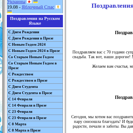
Украины
Поздравления
19.08 -
Яблочный Спас
Поздравления на Русском
Языке
С Днем Рождения
Поздрав
С Днем Рождения в Прозе
С Новым Годом 2024
С Новым Годом 2024 в Прозе
Поздравляем вас с 70 годами суп
Со Старым Новым Годом
свадьба. Так вот, наши дорогие! 
Со Старым Новым Годом в
Желаем вам счастья, м
Прозе
С Рождеством
С Рождеством в Прозе
С Днем Студента
С Днем Студента в Прозе
Поздрав
С 14 Февраля
С 14 Февраля в Прозе
С 23 Февраля
Сегодня, мы хотим вас поздравит
С 23 Февраля в Прозе
пару снизошла благодать! И буде
С 8 Марта
радости, печали и заботы. Вы д
С 8 Марта в Прозе