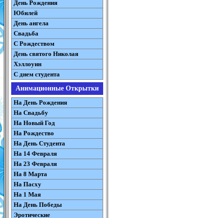
День Рождения
Юбилей
День ангела
Свадьба
С Рождеством
День святого Николая
Хэллоуин
С днем студента
Анимационные Открытки
На День Рождения
На Свадьбу
На Новый Год
На Рождество
На День Студента
На 14 Февраля
На 23 Февраля
На 8 Марта
На Пасху
На 1 Мая
На День Победы
Эротические