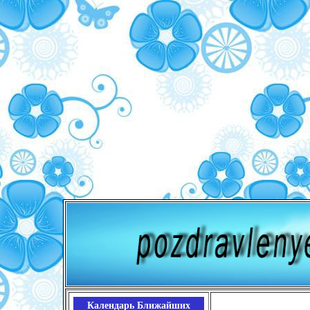
Календарь Ближайших