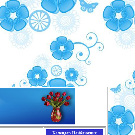
Календар Найближчих