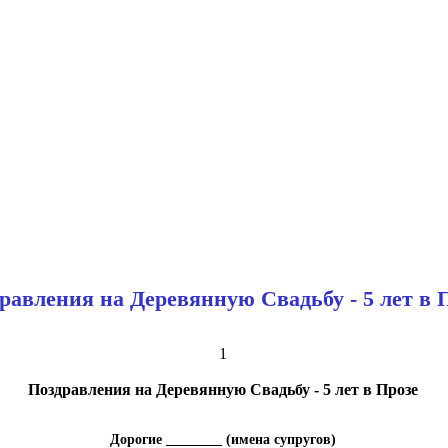
равления на Деревянную Свадьбу - 5 лет в 
1
Поздравления на Деревянную Свадьбу - 5 лет в Прозе
Дорогие ________ (имена супругов)