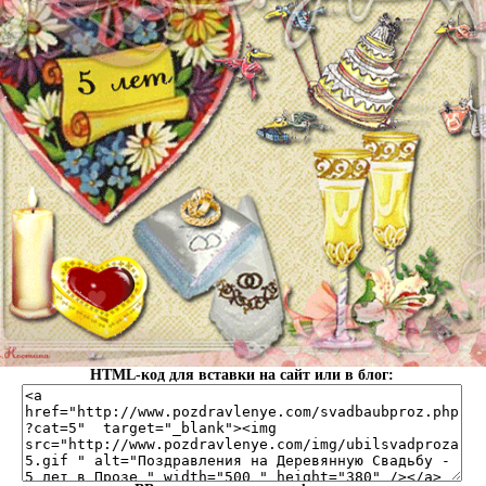
HTML-код для вставки на сайт или в блог: