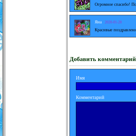
Огромное спасибо! По
Яна
2020-01-28
Красивые поздравлени
Добавить комментарий
Имя
Комментарий