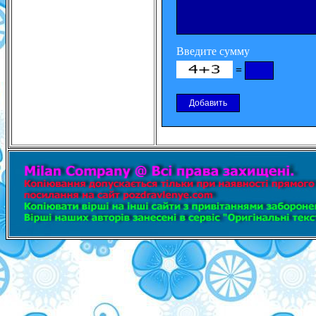
Введите сумму
=