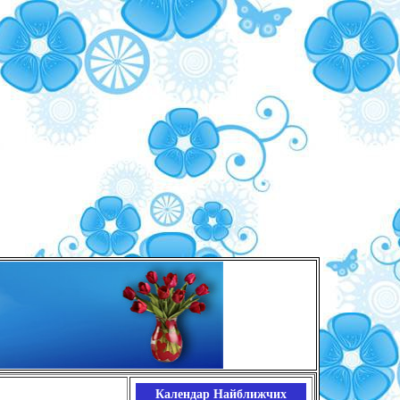
Календар Найближчих