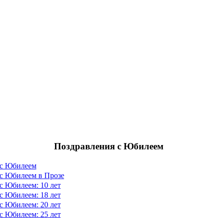
Поздравления с Юбилеем
 с Юбилеем
с Юбилеем в Прозе
с Юбилеем: 10 лет
с Юбилеем: 18 лет
с Юбилеем: 20 лет
с Юбилеем: 25 лет