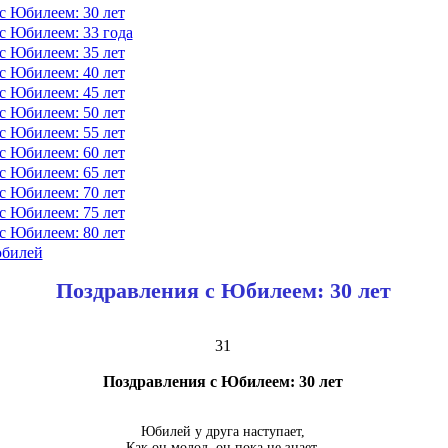
с Юбилеем: 30 лет
с Юбилеем: 33 года
с Юбилеем: 35 лет
с Юбилеем: 40 лет
с Юбилеем: 45 лет
с Юбилеем: 50 лет
с Юбилеем: 55 лет
с Юбилеем: 60 лет
с Юбилеем: 65 лет
с Юбилеем: 70 лет
с Юбилеем: 75 лет
с Юбилеем: 80 лет
юбилей
Поздравления с Юбилеем: 30 лет
31
Поздравления с Юбилеем: 30 лет
Юбилей у друга наступает,
Как он молод, он пока не знает,