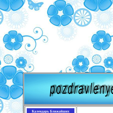
Календарь Ближайших